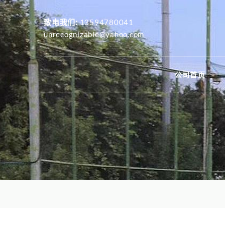
致电我们:
13594780041
unrecognizable@yahoo.com
公司首页