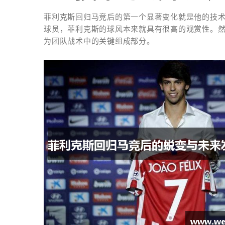
菲利克斯回归马竞后的第一个显著变化就是他的技
球员，菲利克斯的球风本来就具有很高的观赏性。
为团队战术中的关键组成部分。