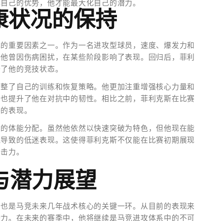
挥自己的优势，他才能最大化自己的潜力。
康状况的保持
挥的重要因素之一。作为一名进攻型球员，速度、爆发力和
去他曾因伤病困扰，在某些阶段影响了表现。回归后，菲利
升了他的竞技状态。
调整了自己的训练和恢复策略。他更加注重增强核心力量和
，也提升了他在对抗中的韧性。相比之前，菲利克斯在比赛
平的表现。
中的体能分配。虽然他依然以快速突破为特色，但他现在能
能导致的低迷表现。这使得菲利克斯不仅能在比赛初期展现
冲击力。
与潜力展望
，也是马竞未来几年战术核心的关键一环。从目前的表现来
潜力。在未来的赛季中，他将继续是马竞进攻体系中的不可