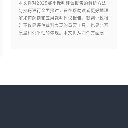
本文将对2025赛季裁判评议报告的解析方法
与技巧进行全面探讨，旨在帮助读者更好地理
解如何解读和应用裁判评议报告。裁判评议报
告不仅是评估裁判表现的重要工具，也是比赛
质量和公平性的体现。本文将从四个方面展...