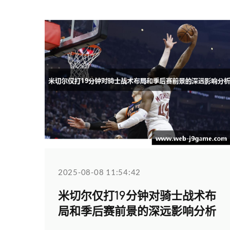
2025-08-08 11:54:42
米切尔仅打19分钟对骑士战术布
局和季后赛前景的深远影响分析