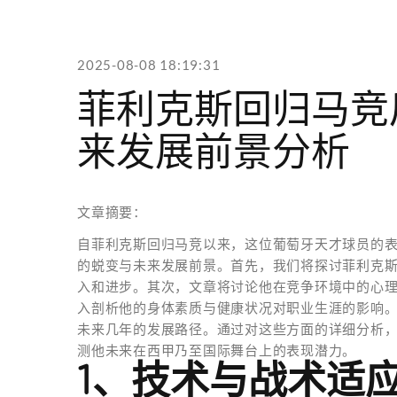
2025-08-08 18:19:31
菲利克斯回归马竞
来发展前景分析
文章摘要：
自菲利克斯回归马竞以来，这位葡萄牙天才球员的
的蜕变与未来发展前景。首先，我们将探讨菲利克
入和进步。其次，文章将讨论他在竞争环境中的心
入剖析他的身体素质与健康状况对职业生涯的影响
未来几年的发展路径。通过对这些方面的详细分析
测他未来在西甲乃至国际舞台上的表现潜力。
1、技术与战术适