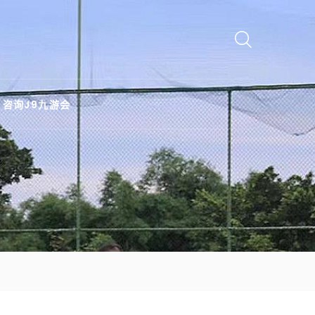
咨询J9九游会