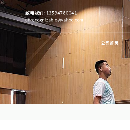
致电我们:
13594780041
unrecognizable@yahoo.com
公司首页