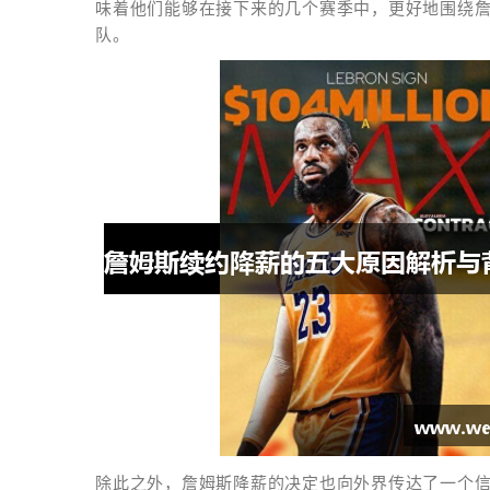
味着他们能够在接下来的几个赛季中，更好地围绕詹
队。
除此之外，詹姆斯降薪的决定也向外界传达了一个