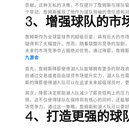
贡献。这种无私的决策，不仅提升了詹姆斯与球队
个举动，詹姆斯展现了他作为球队领袖的责任感和
3、增强球队的市
詹姆斯作为全球篮球界的超级巨星，具有巨大的市
疑得到了大幅提升。然而，随着联盟内竞争的加剧
未来的市场竞争中占据绝对优势。通过降薪，詹姆
九游会
首先，詹姆斯降薪使得湖人队能够拥有更多的财政
纷通过交易或者自由球员市场提升实力，湖人队也
斯的降薪使得湖人队可以在追求未来超级球员时，
其次，降薪决定帮助湖人队减少了薪资结构上的压
择。这不仅使得球队在保持现有核心的同时，还能
场竞争力。通过这一策略，詹姆斯和湖人队可以更
4、打造更强的球