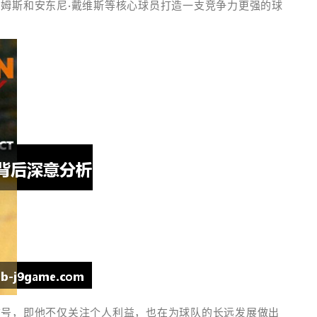
姆斯和安东尼·戴维斯等核心球员打造一支竞争力更强的球
信号，即他不仅关注个人利益，也在为球队的长远发展做出