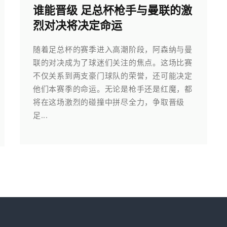
谁能晋级 足总杯枪手与曼联的激
烈对决将决定命运
随着足总杯的赛季进入高潮阶段，阿森纳与曼
联的对决成为了球迷们关注的焦点。这场比赛
不仅关系到两支豪门球队的荣誉，还可能决定
他们本赛季的命运。无论是枪手还是红魔，都
将在这场激烈的碰撞中拼尽全力，争取晋级
足...