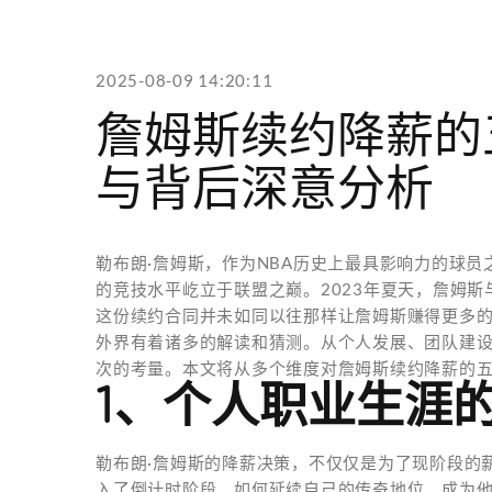
2025-08-09 14:20:11
詹姆斯续约降薪的
与背后深意分析
勒布朗·詹姆斯，作为NBA历史上最具影响力的球
的竞技水平屹立于联盟之巅。2023年夏天，詹姆
这份续约合同并未如同以往那样让詹姆斯赚得更多
外界有着诸多的解读和猜测。从个人发展、团队建
次的考量。本文将从多个维度对詹姆斯续约降薪的
1、个人职业生涯
勒布朗·詹姆斯的降薪决策，不仅仅是为了现阶段的
入了倒计时阶段，如何延续自己的传奇地位，成为