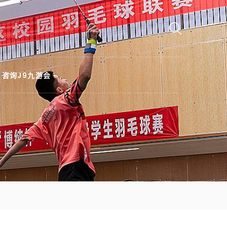
咨询J9九游会