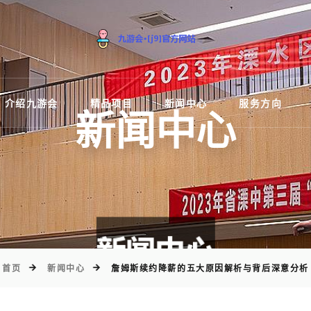
)
介绍九游会
精品项目
新闻中心
服务方向
新闻中心
首页
新闻中心
詹姆斯续约降薪的五大原因解析与背后深意分析