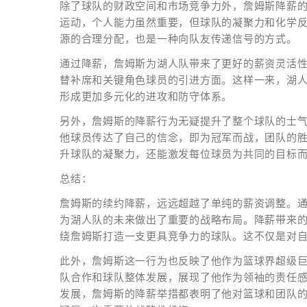
除了球队的财政空间和市场竞争力外，詹姆斯降薪
运动，个人能力虽然重要，但球队的凝聚力和化学
源的合理分配，也是一种向队友传递信号的方式。
通过降薪，詹姆斯为湖人队带来了更好的薪资灵活
替补席和关键角色球员的引进方面。这样一来，湖
形成更加多元化的进攻和防守体系。
另外，詹姆斯的降薪行为无疑提升了整个球队的士
他球员传达了自己的信念，即为冠军而战，团队的
升球队的凝聚力，还能激发每位球员为共同的目标
总结：
詹姆斯的续约降薪，远远超越了单纯的薪资调整。
为湖人队的未来做出了重要的战略布局。降薪带来
绕詹姆斯打造一支更具竞争力的球队。这不仅是对
此外，詹姆斯这一行为也反映了他作为篮球界超级
队合作和球队整体发展，展现了他作为领袖的责任
发展，詹姆斯的降薪举措都表明了他对篮球和团队