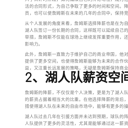
活的合同形式，为自己争取了更多的时间和空间。
员，也可以使詹姆斯在未来的几年的合同中，保持
从个人发展的角度来看，詹姆斯选择降薪也是在为
湖人队签订一份长期的合同，这样既可以延续自己
举措，詹姆斯不仅能在球场上继续发挥重要作用，
影响力。
此外，詹姆斯一直致力于维护自己的商业帝国，他
提供了更多空间，也使得詹姆斯能够为未来的合作
益，又注重长远发展的策略，无疑是詹姆斯保持商
2、湖人队薪资空
詹姆斯的降薪，不仅仅是个人决策，更是为了湖人队
的薪资占据着相当大的比重。在他选择降薪的背后
措使得湖人队在未来的自由市场中，能够有更多的
湖人队过去几年在引援方面并未达到预期，球队的
人队提供了更多的灵活性，尤其是能够通过这一薪